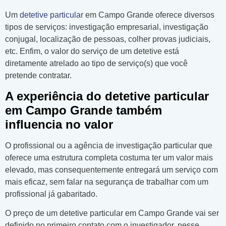
Um
detetive particular
em Campo Grande oferece diversos
tipos de serviços: investigação empresarial, investigação
conjugal, localização de pessoas, colher provas judiciais,
etc. Enfim, o valor do serviço de um detetive está
diretamente atrelado ao tipo de serviço(s) que você
pretende contratar.
A experiência do detetive particular
em Campo Grande também
influencia no valor
O profissional ou a agência de investigação particular que
oferece uma estrutura completa costuma ter um valor mais
elevado, mas consequentemente entregará um serviço com
mais eficaz, sem falar na segurança de trabalhar com um
profissional já gabaritado.
O preço de um detetive particular em Campo Grande vai ser
definido no primeiro contato com o investigador, nesse