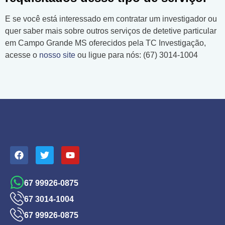
E se você está interessado em contratar um investigador ou
quer saber mais sobre outros serviços de detetive particular
em Campo Grande MS oferecidos pela TC Investigação,
acesse o
nosso site
ou ligue para nós: (67) 3014-1004
67 99926-0875
67 3014-1004
67 99926-0875