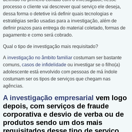
processo o cliente vai descrever qual serviço ele deseja,
dessa forma o detetive irá definir quais tecnologias e
estratégias serão usadas para a investigação, além de
definir prazos para entrega do material coletado, formas de
pagamento e como será cobrado.
Qual o tipo de investigação mais requisitado?
A
investigação no âmbito familiar
costumam ser bastante
comuns,
casos de infidelidade
ou investigar se o filho(a)
adolescente está envolvido com pessoas de má índole
costumam ser os tipos de serviços que chegam nas
agências.
A investigação empresarial
vem logo
depois, com serviços de fraude
corporativa e desvio de verba ou de
produtos sendo um dos mais
requisitados desse tipo de serviço.