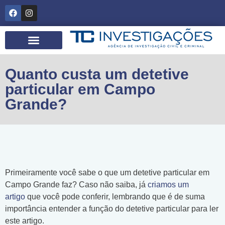
Quem somos
Quanto custa um detetive
particular em Campo
Grande?
Primeiramente você sabe o que um detetive particular em
Campo Grande faz? Caso não saiba, já
criamos um
artigo
que você pode conferir, lembrando que é de suma
importância entender a função do detetive particular para ler
este artigo.