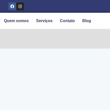
Quem somos
Serviços
Contato
Blog