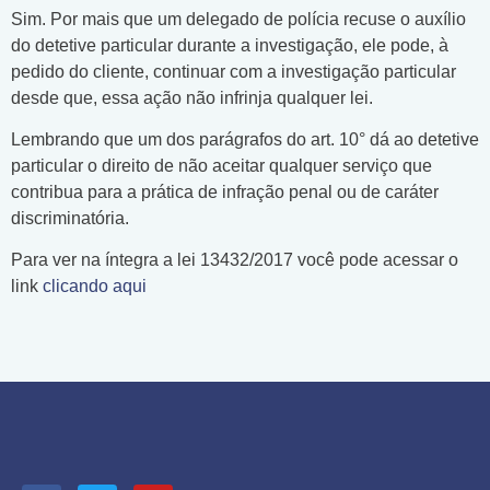
Sim. Por mais que um delegado de polícia recuse o auxílio
do detetive particular durante a investigação, ele pode, à
pedido do cliente, continuar com a investigação particular
desde que, essa ação não infrinja qualquer lei.
Lembrando que um dos parágrafos do art. 10° dá ao detetive
particular o direito de não aceitar qualquer serviço que
contribua para a prática de infração penal ou de caráter
discriminatória.
Para ver na íntegra a lei 13432/2017 você pode acessar o
link
clicando aqui