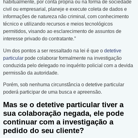
habitualmente, por conta própria ou na forma de sociedade
civil ou empresarial, planeje e execute coleta de dados e
informações de natureza não criminal, com conhecimento
técnico e utilizando recursos e meios tecnológicos
permitidos, visando ao esclarecimento de assuntos de
interesse privado do contratante.”
Um dos pontos a ser ressaltado na lei é que o
detetive
particular
pode colaborar formalmente na investigação
conduzida pelo delegado no inquérito policial com a devida
permissão da autoridade.
Porém, sob nenhuma circunstância o detetive particular
poderá participar de uma busca e apreensão.
Mas se o detetive particular tiver a
sua colaboração negada, ele pode
continuar com a investigação a
pedido do seu cliente?